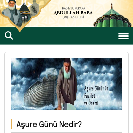
Aşure Günü Nedir?