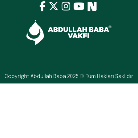
Copyright Abdullah Baba 2025 © Tüm Hakları Saklıdır