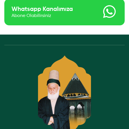
Whatsapp Kanalımıza
Abone Olabilirsiniz