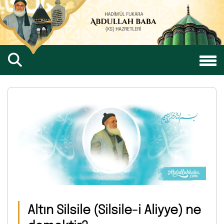
Altın Silsile (Silsile-i Aliyye) ne