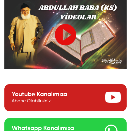
Youtube Kanalımıza
Abone Olablirsiniz
Whatsapp Kanalımıza