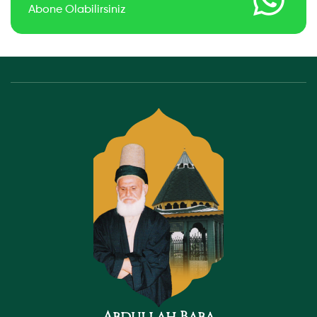
Abone Olabilirsiniz
Abdullah Baba