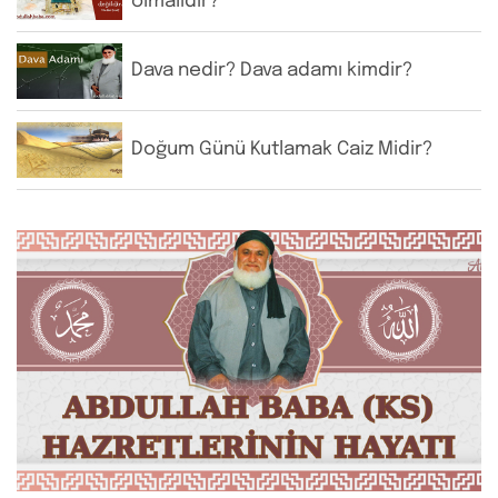
olmalıdır?
Dava nedir? Dava adamı kimdir?
Doğum Günü Kutlamak Caiz Midir?