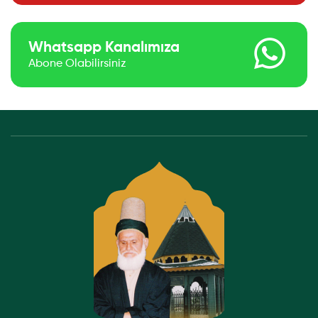
Whatsapp Kanalımıza
Abone Olabilirsiniz