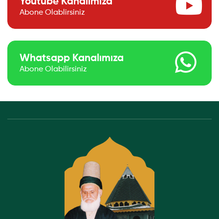
Youtube Kanalımıza
Abone Olablirsiniz
Whatsapp Kanalımıza
Abone Olabilirsiniz