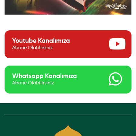
Youtube Kanalımıza
Abone Olablirsiniz
Whatsapp Kanalımıza
Abone Olabilirsiniz