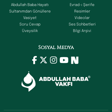
Abdullah Baba Hayatı
Evrad-ı Şerife
Sultanımdan Gönüllere
Resimler
Vasiyet
Videolar
Soru Cevap
Ses Sohbetleri
Üveysilik
Bilgi Arşivi
Sosyal Medya