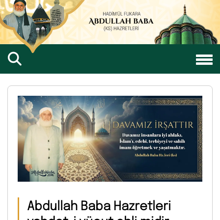
Abdullah Baba Hazretleri