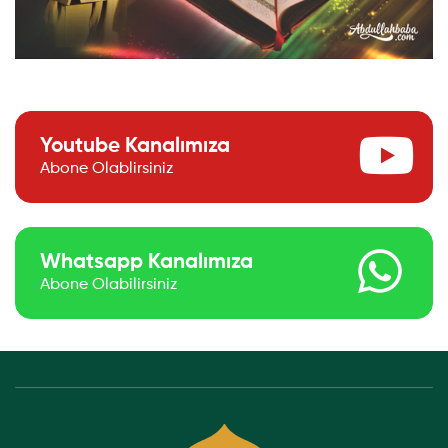
Youtube Kanalımıza
Abone Olablirsiniz
Whatsapp Kanalımıza
Abone Olabilirsiniz