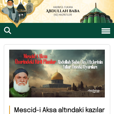
Mescid-i Aksa altındaki kazılar