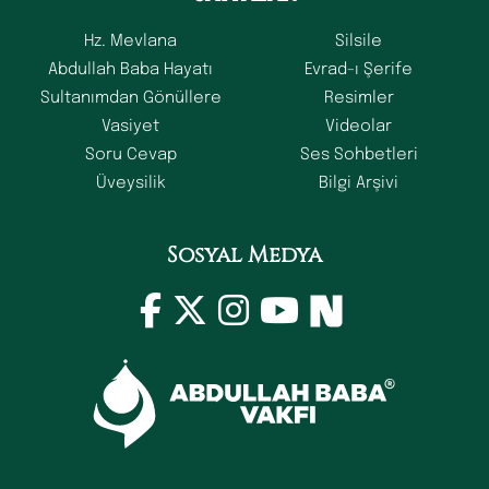
Hz. Mevlana
Silsile
Abdullah Baba Hayatı
Evrad-ı Şerife
Sultanımdan Gönüllere
Resimler
Vasiyet
Videolar
Soru Cevap
Ses Sohbetleri
Üveysilik
Bilgi Arşivi
Sosyal Medya