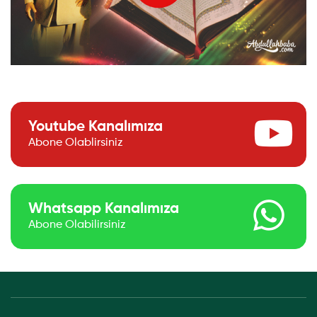
Youtube Kanalımıza
Abone Olablirsiniz
Whatsapp Kanalımıza
Abone Olabilirsiniz