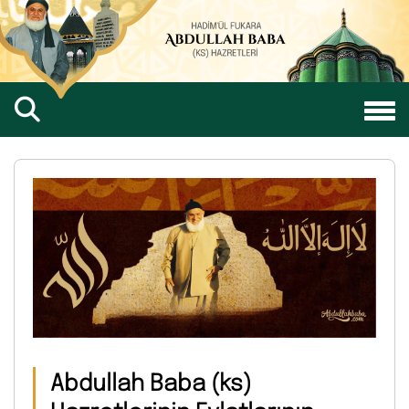
Abdullah Baba (ks)