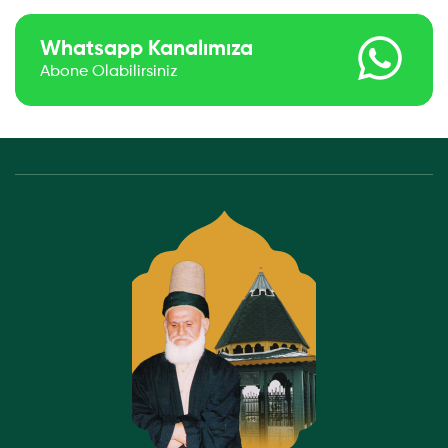
Whatsapp Kanalımıza
Abone Olabilirsiniz