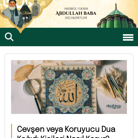
Cevşen veya Koruyucu Dua