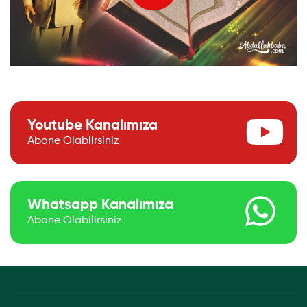
Youtube Kanalımıza
Abone Olablirsiniz
Whatsapp Kanalımıza
Abone Olabilirsiniz