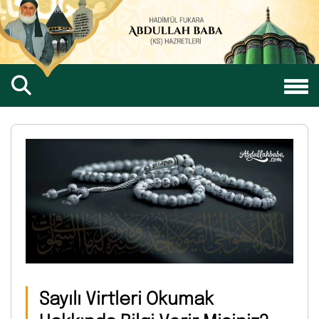
Sayılı Virtleri Okumak