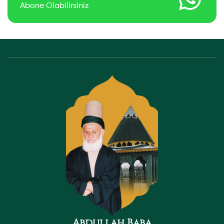
Abone Olabilirsiniz
Abdullah Baba