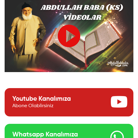
Youtube Kanalımıza
Abone Olablirsiniz
Whatsapp Kanalımıza