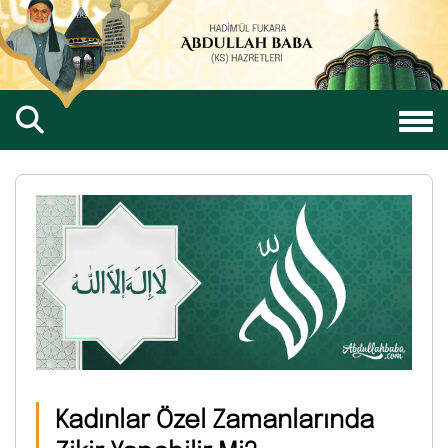
Kadınlar Özel Zamanlarında