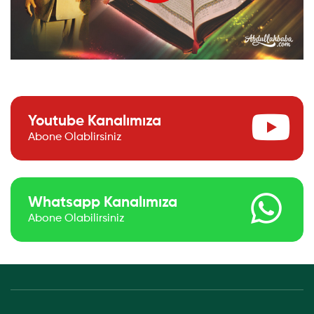
Youtube Kanalımıza
Abone Olablirsiniz
Whatsapp Kanalımıza
Abone Olabilirsiniz