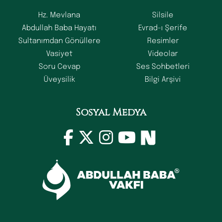
Hz. Mevlana
Silsile
Abdullah Baba Hayatı
Evrad-ı Şerife
Sultanımdan Gönüllere
Resimler
Vasiyet
Videolar
Soru Cevap
Ses Sohbetleri
Üveysilik
Bilgi Arşivi
Sosyal Medya