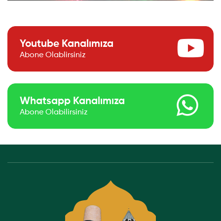
Youtube Kanalımıza
Abone Olablirsiniz
Whatsapp Kanalımıza
Abone Olabilirsiniz