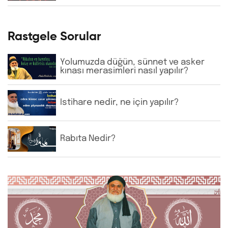
Rastgele Sorular
Yolumuzda düğün, sünnet ve asker
kınası merasimleri nasıl yapılır?
İstihare nedir, ne için yapılır?
Rabıta Nedir?