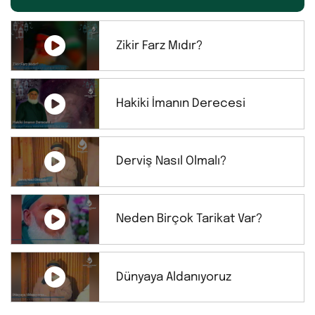
Zikir Farz Mıdır?
Hakiki İmanın Derecesi
Derviş Nasıl Olmalı?
Neden Birçok Tarikat Var?
Dünyaya Aldanıyoruz