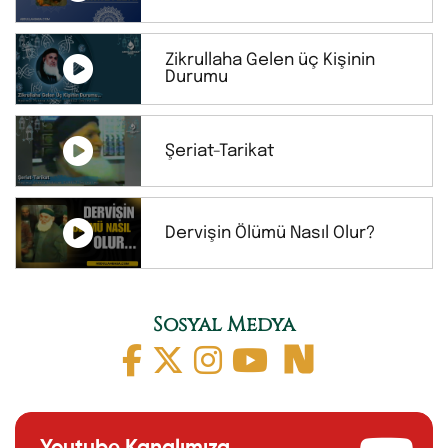
Zikrullaha Gelen üç Kişinin
Durumu
Şeriat-Tarikat
Dervişin Ölümü Nasıl Olur?
Sosyal Medya