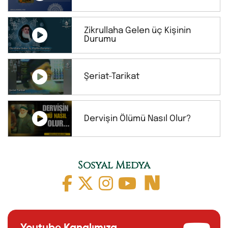
Zikrullaha Gelen üç Kişinin
Durumu
Şeriat-Tarikat
Dervişin Ölümü Nasıl Olur?
Sosyal Medya