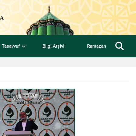
Tasavvuf
Bilgi Arşivi
Ramazan