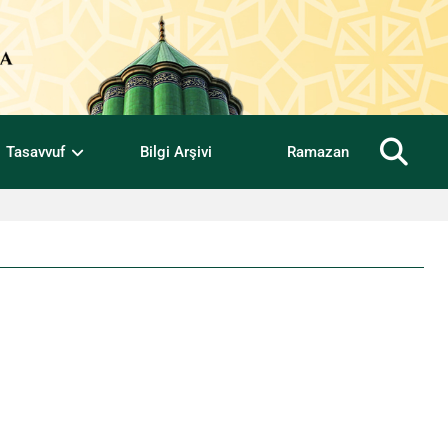
Tasavvuf
Bilgi Arşivi
Ramazan