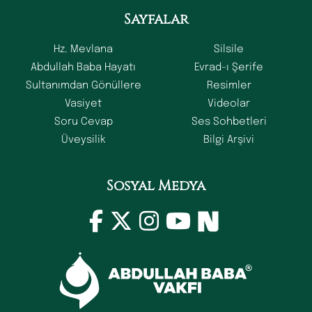
Sayfalar
Hz. Mevlana
Silsile
Abdullah Baba Hayatı
Evrad-ı Şerife
Sultanımdan Gönüllere
Resimler
Vasiyet
Videolar
Soru Cevap
Ses Sohbetleri
Üveysilik
Bilgi Arşivi
Sosyal Medya