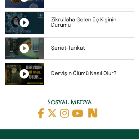
Zikrullaha Gelen üç Kişinin
Durumu
Şeriat-Tarikat
Dervişin Ölümü Nasıl Olur?
Sosyal Medya