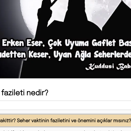
fazileti nedir?
kittir? Seher vaktinin faziletini ve önemini açıklar mısınız