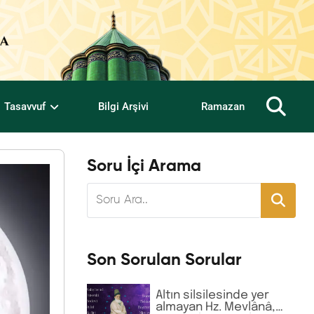
Tasavvuf
Bilgi Arşivi
Ramazan
Soru İçi Arama
Son Sorulan Sorular
Altın silsilesinde yer
almayan Hz. Mevlânâ,