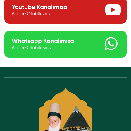
Youtube Kanalımıza
Abone Olablirsiniz
Whatsapp Kanalımıza
Abone Olabilirsiniz