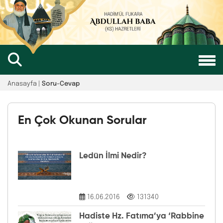
Anasayfa |
Soru-Cevap
En Çok Okunan Sorular
Ledün İlmi Nedir?
16.06.2016
131340
Hadiste Hz. Fatıma’ya ‘Rabbine