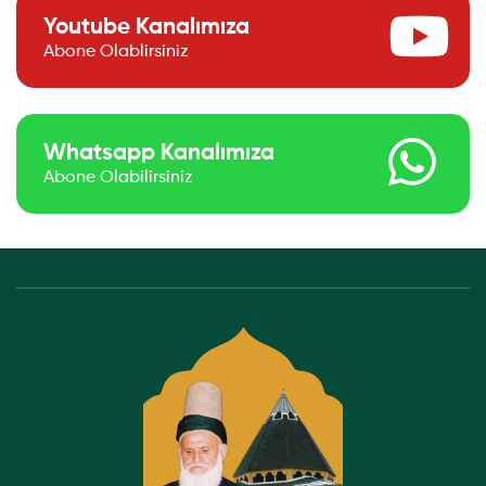
Youtube Kanalımıza
Abone Olablirsiniz
Whatsapp Kanalımıza
Abone Olabilirsiniz