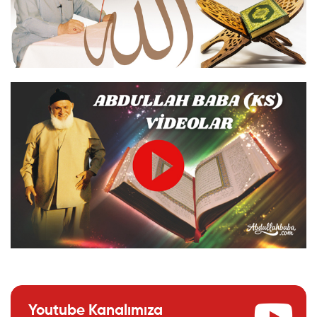
Youtube Kanalımıza