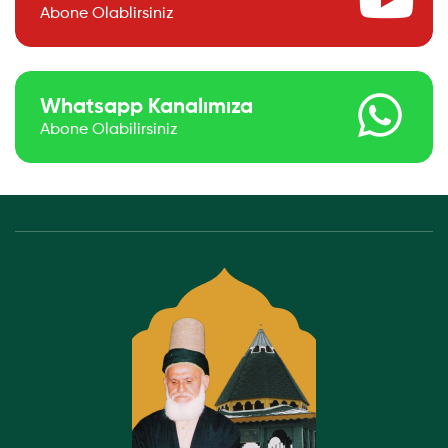
Abone Olablirsiniz
Whatsapp Kanalımıza
Abone Olabilirsiniz