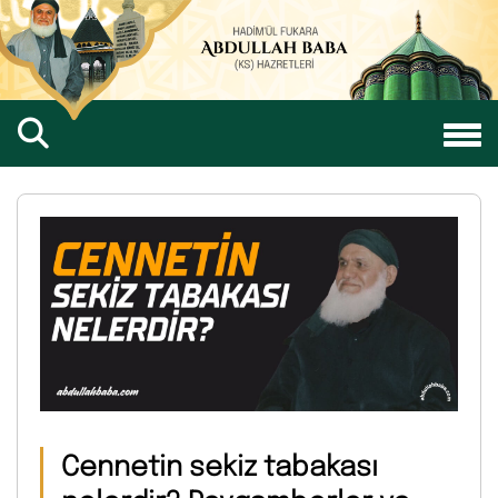
Cennetin sekiz tabakası