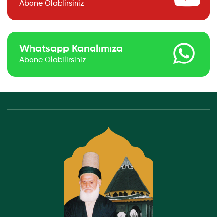
Abone Olablirsiniz
Whatsapp Kanalımıza
Abone Olabilirsiniz