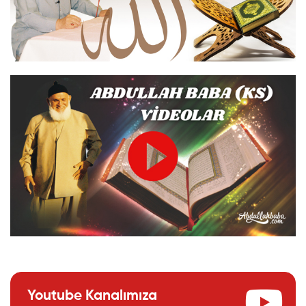
Youtube Kanalımıza