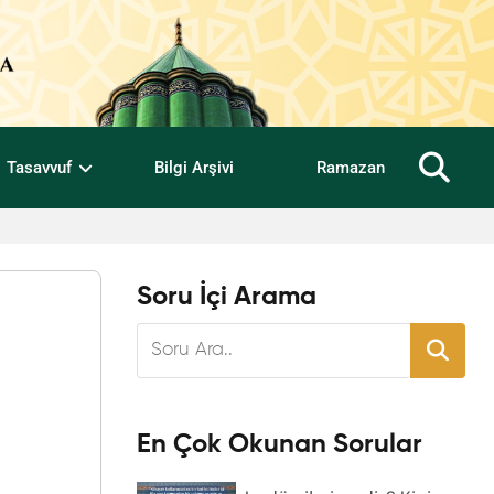
Tasavvuf
Bilgi Arşivi
Ramazan
Soru İçi Arama
En Çok Okunan Sorular