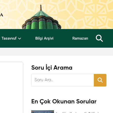
Tasavvuf
Bilgi Arşivi
Ramazan
Soru İçi Arama
En Çok Okunan Sorular