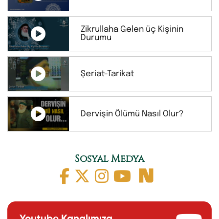
Zikrullaha Gelen üç Kişinin
Durumu
Şeriat-Tarikat
Dervişin Ölümü Nasıl Olur?
Sosyal Medya