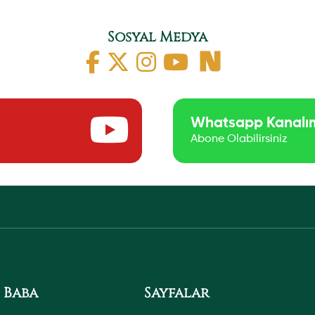
Sosyal Medya
Whatsapp Kanalı
Abone Olabilirsiniz
 Baba
Sayfalar