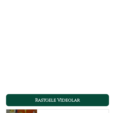
Rastgele Videolar