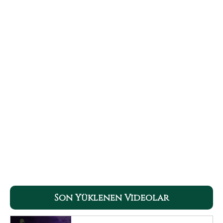
Son Yüklenen Videolar