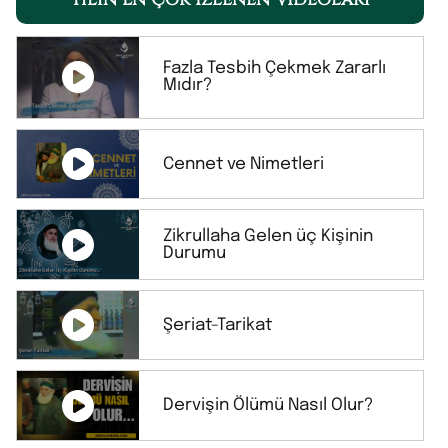
Fazla Tesbih Çekmek Zararlı
Mıdır?
Cennet ve Nimetleri
Zikrullaha Gelen üç Kişinin
Durumu
Şeriat-Tarikat
Dervişin Ölümü Nasıl Olur?