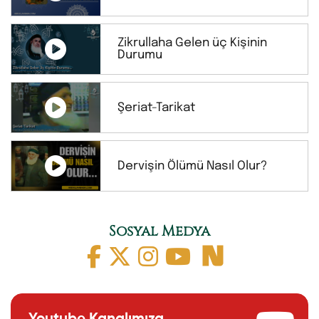
Zikrullaha Gelen üç Kişinin
Durumu
Şeriat-Tarikat
Dervişin Ölümü Nasıl Olur?
Sosyal Medya