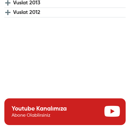
Vuslat 2013
Vuslat 2012
Youtube Kanalımıza
Abone Olablirsiniz