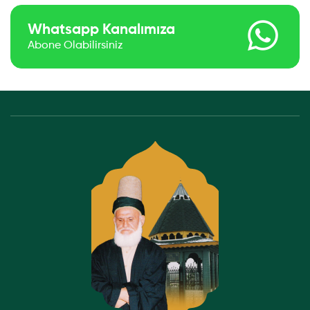
Whatsapp Kanalımıza
Abone Olabilirsiniz