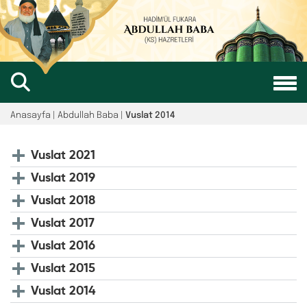
Anasayfa | Abdullah Baba |
Vuslat 2014
Vuslat 2021
Vuslat 2019
Vuslat 2018
Vuslat 2017
Vuslat 2016
Vuslat 2015
Vuslat 2014