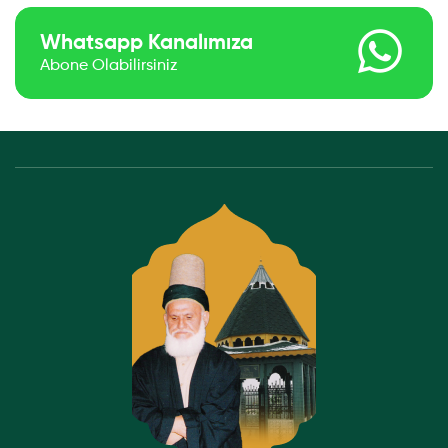
Whatsapp Kanalımıza
Abone Olabilirsiniz