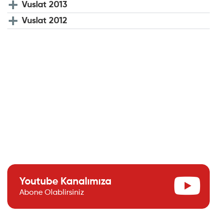
Vuslat 2013
Vuslat 2012
Youtube Kanalımıza
Abone Olablirsiniz