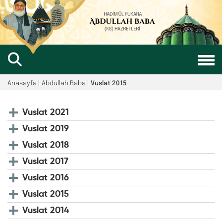
Anasayfa | Abdullah Baba |
Vuslat 2015
Vuslat 2021
Vuslat 2019
Vuslat 2018
Vuslat 2017
Vuslat 2016
Vuslat 2015
Vuslat 2014