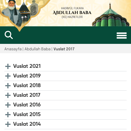
Anasayfa | Abdullah Baba |
Vuslat 2017
Vuslat 2021
Vuslat 2019
Vuslat 2018
Vuslat 2017
Vuslat 2016
Vuslat 2015
Vuslat 2014