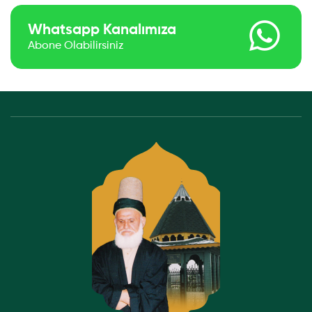
Whatsapp Kanalımıza
Abone Olabilirsiniz