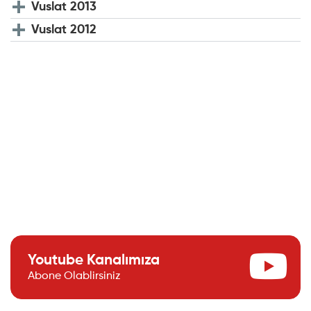
Vuslat 2013
Vuslat 2012
Youtube Kanalımıza
Abone Olablirsiniz