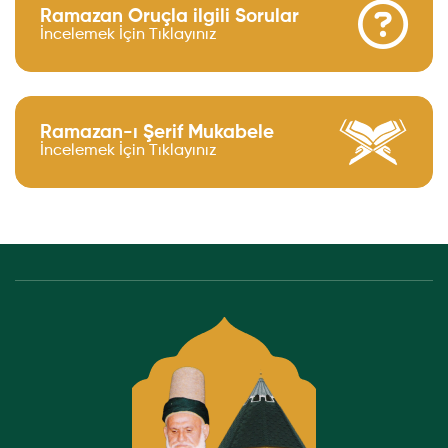
Ramazan Oruçla ilgili Sorular
İncelemek İçin Tıklayınız
Ramazan-ı Şerif Mukabele
İncelemek İçin Tıklayınız