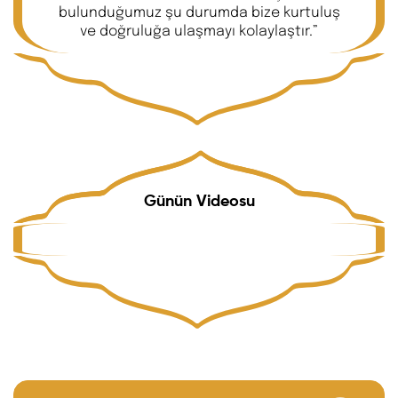
bulunduğumuz şu durumda bize kurtuluş
ve doğruluğa ulaşmayı kolaylaştır.”
Günün Videosu